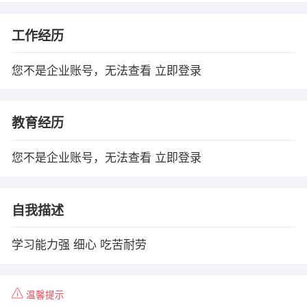
工作经历
您不是企业账号，无法查看
立即登录
教育经历
您不是企业账号，无法查看
立即登录
自我描述
学习能力强 细心 吃苦耐劳
温馨提示