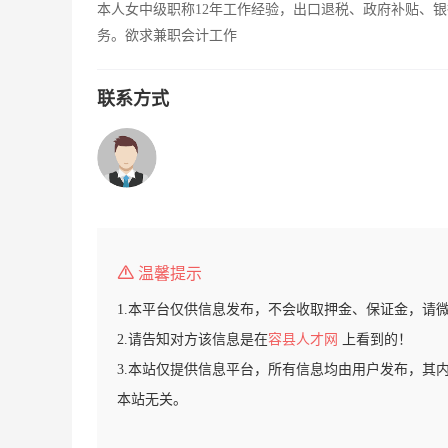
本人女中级职称12年工作经验，出口退税、政府补贴、
务。欲求兼职会计工作
联系方式
温馨提示
1.本平台仅供信息发布，不会收取押金、保证金，请
2.请告知对方该信息是在
容县人才网
上看到的！
3.本站仅提供信息平台，所有信息均由用户发布，其
本站无关。