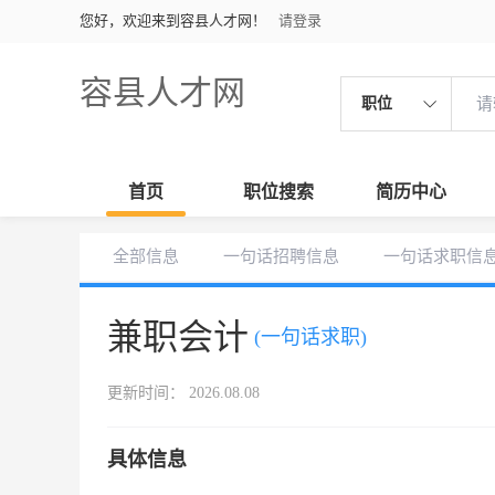
您好，欢迎来到容县人才网！
请登录
容县人才网
职位
首页
职位搜索
简历中心
全部信息
一句话招聘信息
一句话求职信
兼职会计
(一句话求职)
更新时间： 2026.08.08
具体信息