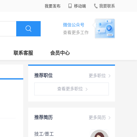
我要发布
移动端
我要联系
微信公众号
查看更多工作
联系客服
会员中心
推荐职位
更多职位
查看更多职位
推荐简历
更多简历
技工/普工