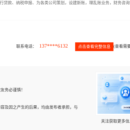
银行贷款、纳税申报、为各类公司策划，设建新账，理乱账业务，财务咨询
137****6132
联系电话：
(查看需要
点击查看完整信息
微友务必谨慎！
内容及因之产生的后果，均由发布者承担，与
关注获取更多信