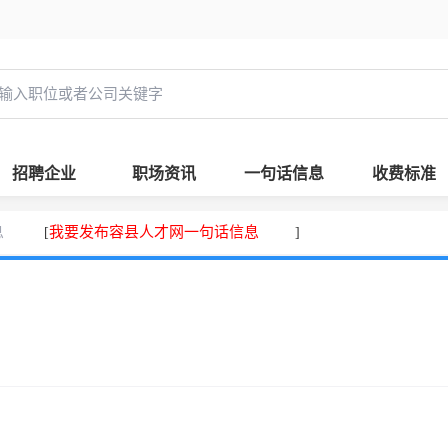
招聘企业
职场资讯
一句话信息
收费标准
息
我要发布容县人才网一句话信息
[
]