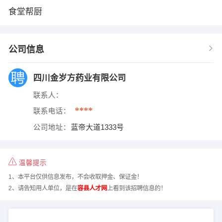
食堂帮厨
公司信息
四川金岁方药业有限公司
联系人：
****
联系电话：
公司地址：
蓝帝大道1333号
温馨提示
1、本平台仅供信息发布，不会收取押金、保证金！
2、请告知用人单位，是在
容县人才网
上看到该招聘信息的！