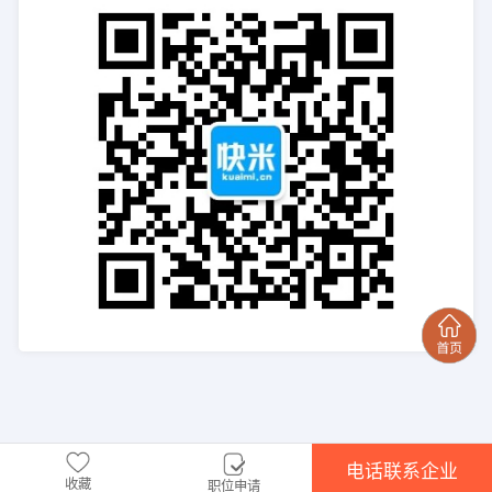
电话联系企业
收藏
职位申请