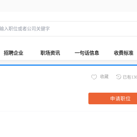
招聘企业
职场资讯
一句话信息
收费标准
收藏
已有13
申请职位