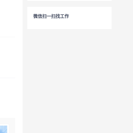
微信扫一扫找工作