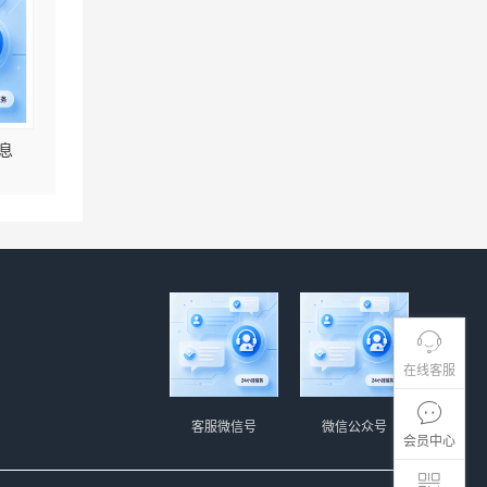
息
在线客服
客服微信号
微信公众号
会员中心